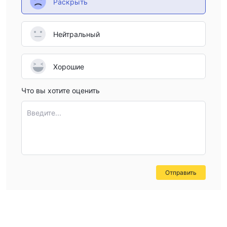
Раскрыть
Нейтральный
Хорошие
Что вы хотите оценить
Введите...
Отправить