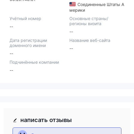
Соединенные Штаты А
мерики
Учётный номер
Основные страны/
регионы визита
--
--
Дата регистрации
Название веб-сайта
доменного имени
--
--
Подчинённые компании
--
написать отзывы