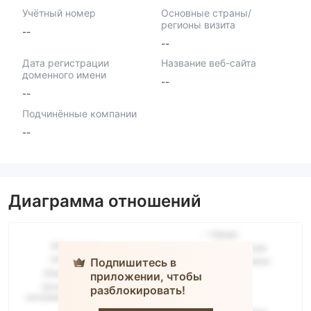
Учётный номер
Основные страны/
регионы визита
--
--
Дата регистрации
Название веб-сайта
доменного имени
--
--
Подчинённые компании
--
Диаграмма отношений
Подпишитесь в
приложении, чтобы
разблокировать!
SPM