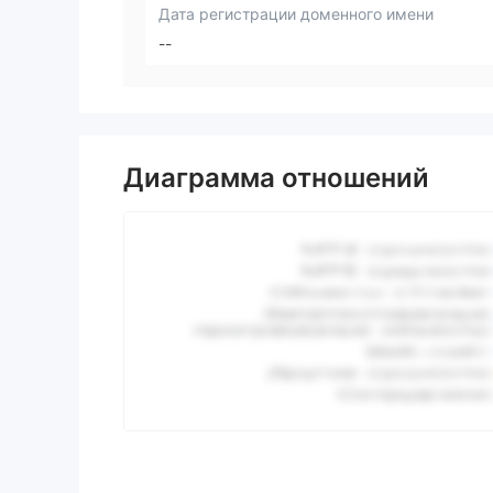
Дата регистрации доменного имени
--
Диаграмма отношений