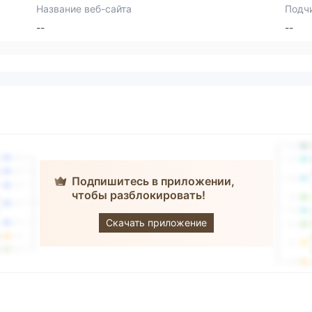
Название веб-сайта
Подч
--
--
Подпишитесь в приложении,
чтобы разблокировать!
MaxVol
Скачать приложение