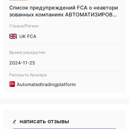
Список предупреждений FCA о неавтори
зованных компаниях АВТОМАТИЗИРОВА
ННАЯ ТОРГОВАЯ ПЛАТФОРМА.
Страна/Регион
UK FCA
Время раскрытия
2024-11-25
Раскрыть брокера
Automatedtradingplatform
написать отзывы