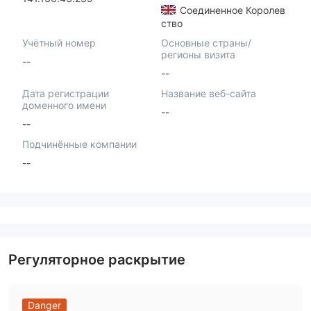
Соединенное Королев
ство
Учётный номер
Основные страны/
регионы визита
--
--
Дата регистрации
Название веб-сайта
доменного имени
--
--
Подчинённые компании
--
Регуляторное раскрытие
Danger