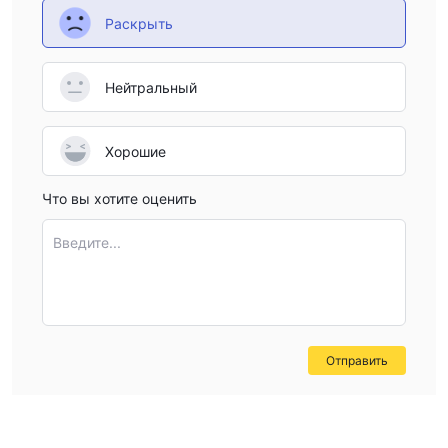
Раскрыть
Нейтральный
Хорошие
Что вы хотите оценить
Введите...
Отправить