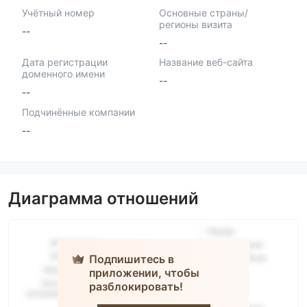
Учётный номер
Основные страны/
регионы визита
--
--
Дата регистрации
Название веб-сайта
доменного имени
--
--
Подчинённые компании
--
Диаграмма отношений
Подпишитесь в
приложении, чтобы
разблокировать!
abc group