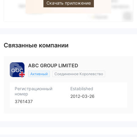
Скачать приложение
Связанные компании
ABC GROUP LIMITED
Активный
Соединенное Королевство
Регистрационный
Established
номер
2012-03-26
3761437