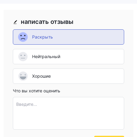
написать отзывы
Раскрыть
Нейтральный
Хорошие
Что вы хотите оценить
Введите...