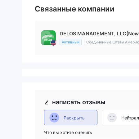
Связанные компании
DELOS MANAGEMENT, LLC(New Yo
Активный
Соединенные Штаты Америк
написать отзывы
Раскрыть
Нейтра
Что вы хотите оценить