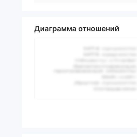
Диаграмма отношений