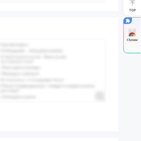
TOP
Chrome