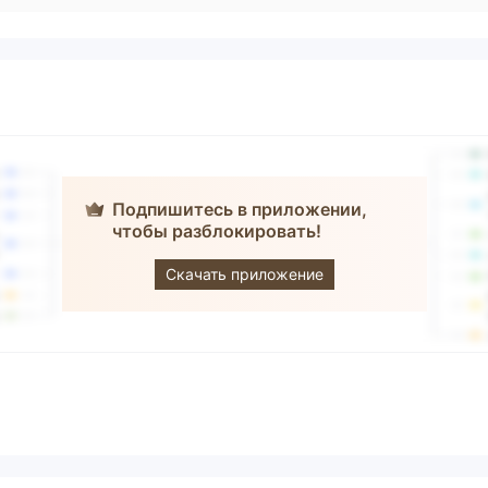
Подпишитесь в приложении,
чтобы разблокировать!
Delos
Management
Скачать приложение