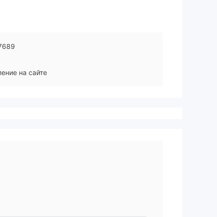
7689
ение на сайте