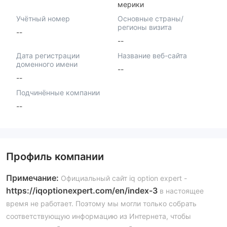
мерики
Учётный номер
Основные страны/
регионы визита
--
--
Дата регистрации
Название веб-сайта
доменного имени
--
--
Подчинённые компании
--
Профиль компании
Примечание:
Официальный сайт iq option expert -
https://iqoptionexpert.com/en/index-3
в настоящее
время не работает. Поэтому мы могли только собрать
соответствующую информацию из Интернета, чтобы