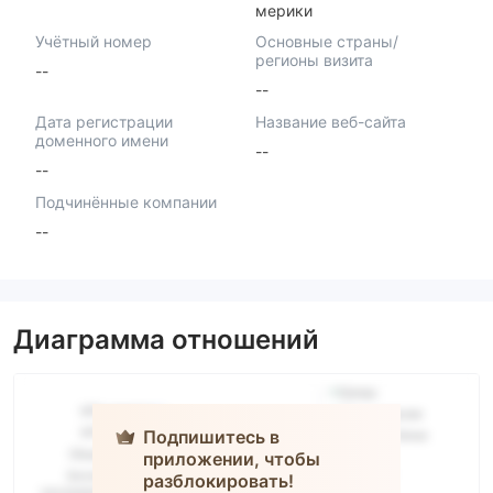
мерики
Учётный номер
Основные страны/
регионы визита
--
--
Дата регистрации
Название веб-сайта
доменного имени
--
--
Подчинённые компании
--
Диаграмма отношений
Подпишитесь в
приложении, чтобы
разблокировать!
TXTrade