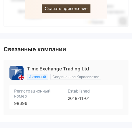
Скачать приложение
Связанные компании
Time Exchange Trading Ltd
Активный
Соединенное Королевство
Регистрационный
Established
номер
2018-11-01
98696