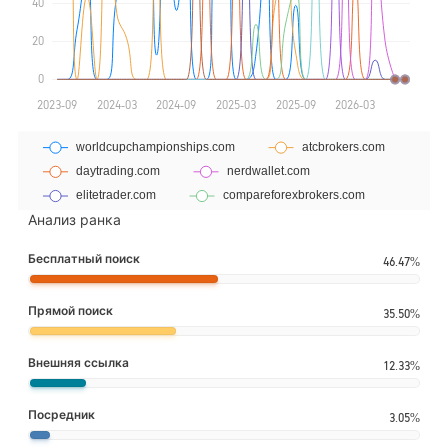
Анализ ранка
Бесплатный поиск
46.47%
Прямой поиск
35.50%
Внешняя ссылка
12.33%
Посредник
3.05%