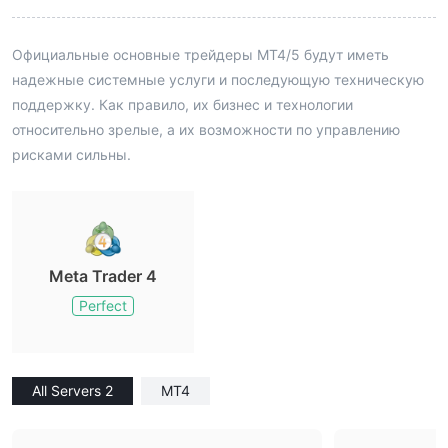
Официальные основные трейдеры MT4/5 будут иметь
надежные системные услуги и последующую техническую
поддержку. Как правило, их бизнес и технологии
относительно зрелые, а их возможности по управлению
рисками сильны.
Meta Trader 4
Perfect
All Servers 2
MT4