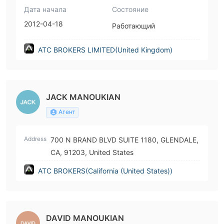
Дата начала
Состояние
2012-04-18
Работающий
ATC BROKERS LIMITED(United Kingdom)
JACK MANOUKIAN
Агент
Address
700 N BRAND BLVD SUITE 1180, GLENDALE,
CA, 91203, United States
ATC BROKERS(California (United States))
DAVID MANOUKIAN