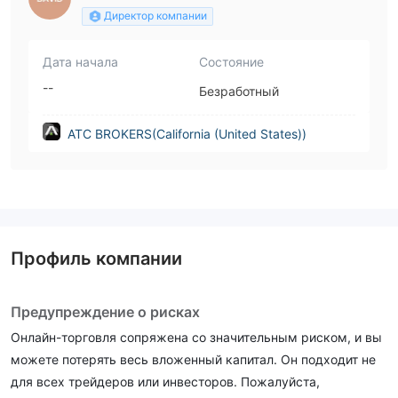
Директор компании
Дата начала
Состояние
--
Безработный
ATC BROKERS(California (United States))
Профиль компании
Предупреждение о рисках
Онлайн-торговля сопряжена со значительным риском, и вы
можете потерять весь вложенный капитал. Он подходит не
для всех трейдеров или инвесторов. Пожалуйста,