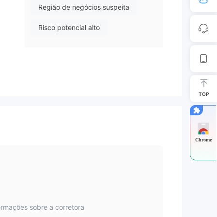
Região de negócios suspeita
Risco potencial alto
TOP
Chrome
ormações sobre a corretora