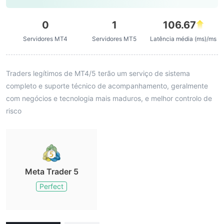
0
1
106.67
Servidores MT4
Servidores MT5
Latência média (ms)/ms
Traders legítimos de MT4/5 terão um serviço de sistema
completo e suporte técnico de acompanhamento, geralmente
com negócios e tecnologia mais maduros, e melhor controlo de
risco
Meta Trader 5
Perfect