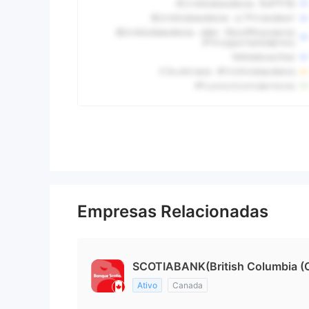
Empresas Relacionadas
SCOTIABANK(British Columbia (
Ativo
Canada