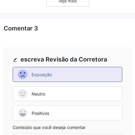
Veja mais
Comentar
3
escreva Revisão da Corretora
Exposição
Neutro
Positivos
Conteúdo que você deseja comentar