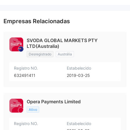
Empresas Relacionadas
SVODA GLOBAL MARKETS PTY
LTD(Australia)
Desregistrado
Austrália
Registro NO.
Estabelecido
632491411
2019-03-25
Opera Payments Limited
Ativo
Registro NO.
Estabelecido