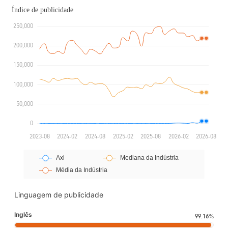
Linguagem de publicidade
Inglês
99.16%