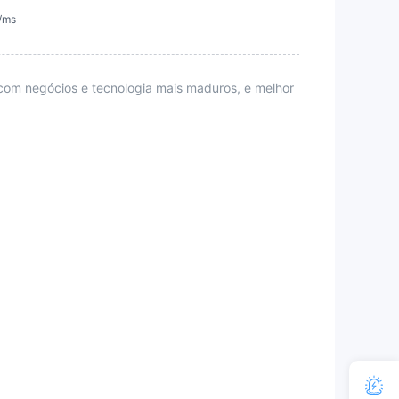
)/ms
com negócios e tecnologia mais maduros, e melhor