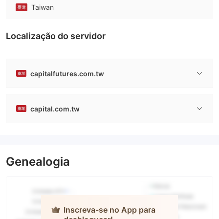
Taiwan
Localização do servidor
capitalfutures.com.tw
capital.com.tw
Genealogia
Inscreva-se no App para