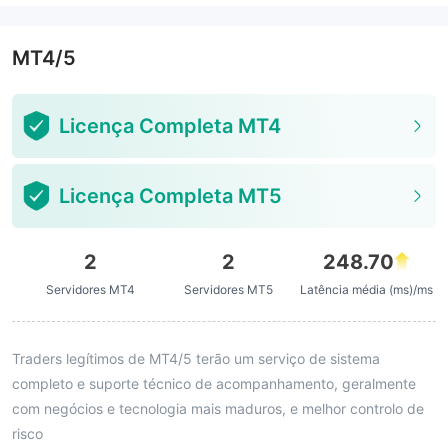
MT4/5
Licença Completa MT4
Licença Completa MT5
2
2
248.70
Servidores MT4
Servidores MT5
Latência média (ms)/ms
Traders legítimos de MT4/5 terão um serviço de sistema
completo e suporte técnico de acompanhamento, geralmente
com negócios e tecnologia mais maduros, e melhor controlo de
risco