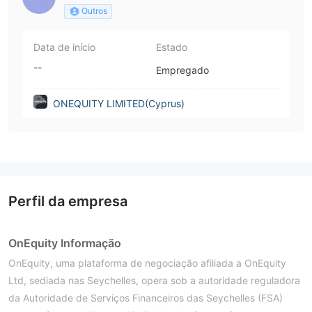
Outros
Data de início
Estado
--
Empregado
ONEQUITY LIMITED(Cyprus)
Perfil da empresa
OnEquity Informação
OnEquity, uma plataforma de negociação afiliada a OnEquity
Ltd, sediada nas Seychelles, opera sob a autoridade reguladora
da Autoridade de Serviços Financeiros das Seychelles (FSA)