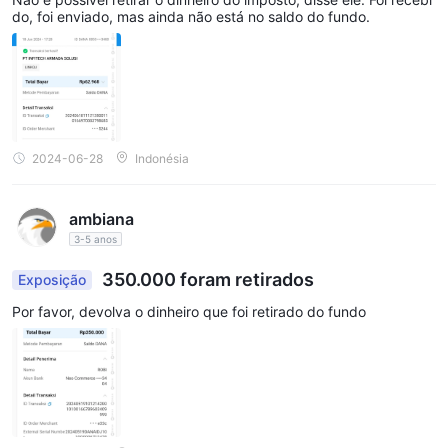
do, foi enviado, mas ainda não está no saldo do fundo.
2024-06-28
Indonésia
ambiana
3-5 anos
350.000 foram retirados
Exposição
Por favor, devolva o dinheiro que foi retirado do fundo