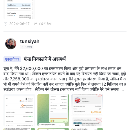
2024-06-17
इंडोनेशिया
tunsiyah
3-5 साल
फंड निकालने में असमर्थ
एक्सपोज़र
शुरू में, मैंने $2,600,000 का हस्तांतरण किया और मुझे तत्परता के साथ तत्पर धन
वादा किया गया था। लेकिन हस्तांतरित करने के बाद यह वितरित नहीं किया जा सका, मुझे
और 7,258,000 का हस्तांतरण करना पड़ा। मैंने दूसरा हस्तांतरण किया है, लेकिन मैं अ
भी भी अपने पैसे को वितरित नहीं कर सकता क्योंकि मुझे फिर से लगभग 12 मिलियन का ह
स्तांतरण करना होगा। लेकिन मैंने तीसरा हस्तांतरण नहीं किया क्योंकि मेरे पैसे समाप्त हो ग
ए। कृपया मेरी मदद करें मेरे पैसे, 9,858,000 को वापस पाने में।