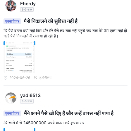
Fherdy
3-5 साल
पैसे निकालने की सुविधा नहीं है
एक्सपोज़र
मेरे पैसे वापस क्यों नहीं मिले और मेरे पैसे तब तक नहीं पहुंचे जब तक मेरे पैसे ख़त्म नहीं हो
गए? पैसे निकालने में समस्या हो रही है।
2024-06-26
इंडोनेशिया
yadi6513
3-5 साल
मैंने अपने पैसे खो दिए हैं और उन्हें वापस नहीं पाया है
एक्सपोज़र
मेरे खाते में से 245000000 रुपये वापस करें कृपया सर