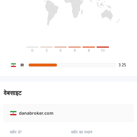
0
2
4
6
8
10
3.25
IR
वेबसाइट
danabroker.com
सर्वर IP
सर्वर का स्थान