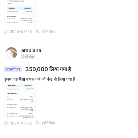
2024-06-28
इंडोनेशिया
ambiana
3-5 साल
350,000 लिया गया है
एक्सपोज़र
कृपया वह पैसा वापस करें जो फंड से लिया गया है।
2024-06-28
इंडोनेशिया