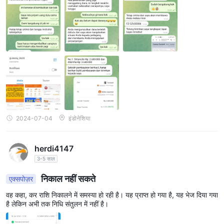
2024-07-04
इंडोनेशिया
herdi4147
3-5 साल
निकाल नहीं सकते
एक्सपोज़र
वह कहा, कर राशि निकालने में समस्या हो रही है। यह प्राप्त हो गया है, यह भेज दिया गया
है लेकिन अभी तक निधि संतुलन में नहीं है।