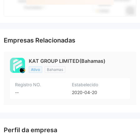
Empresas Relacionadas
KAT GROUP LIMITED(Bahamas)
Ativo
Bahamas
Registro NO.
Estabelecido
--
2020-04-20
Perfil da empresa