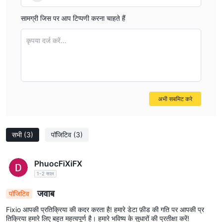
सामग्री जिस पर आप टिप्पणी करना चाहते हैं
कृपया दर्ज करें...
अभी सबमिट करे
सभी
(3)
पॉजिटिव
(3)
PhuocFiXiFX
1-2 साल
जवाब
पॉजिटिव
Fixio आपकी प्रतिक्रिया की कदर करता है! हमारे डेटा फ़ीड की गति पर आपकी प्र
तिक्रिया हमारे लिए बहुत महत्वपूर्ण है। हमारे भविष्य के सुधारों की प्रतीक्षा करें!