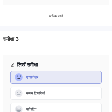
अधिक जानें
समीक्षा
3
लिखें समीक्षा
एक्सपोज़र
मध्यम टिप्पणियाँ
पॉजिटिव