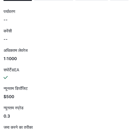
पर्यावरण
--
करेंसी
--
अधिकतम लेवरेज
1:1000
सपोर्टेडEA
न्यूनतम डिपॉजिट
$500
न्यूनतम स्प्रेड
0.3
जमा करने का तरीका