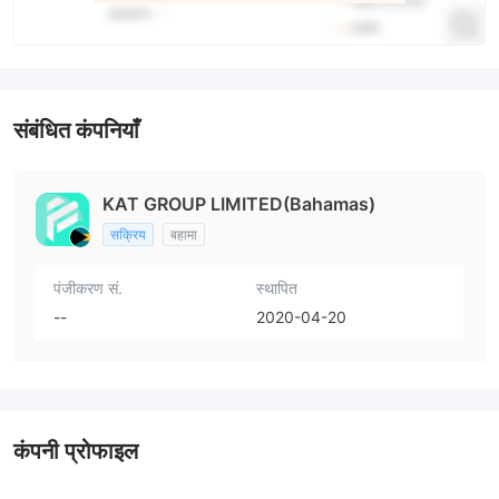
संबंधित कंपनियाँ
KAT GROUP LIMITED(Bahamas)
सक्रिय
बहामा
पंजीकरण सं.
स्थापित
--
2020-04-20
कंपनी प्रोफाइल