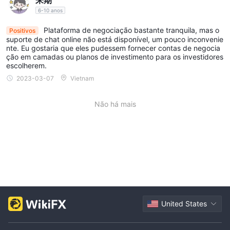
6-10 anos
Plataforma de negociação bastante tranquila, mas o
Positivos
suporte de chat online não está disponível, um pouco inconvenie
nte. Eu gostaria que eles pudessem fornecer contas de negocia
ção em camadas ou planos de investimento para os investidores
escolherem.
2023-03-07
Vietnam
Não há mais
United States