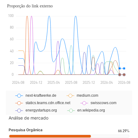
Análise de mercado
Pesquisa Orgânica
66.29%