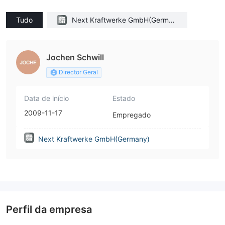
Tudo
Next Kraftwerke GmbH(German
y)
Jochen Schwill
Director Geral
Data de início
Estado
2009-11-17
Empregado
Next Kraftwerke GmbH(Germany)
Perfil da empresa