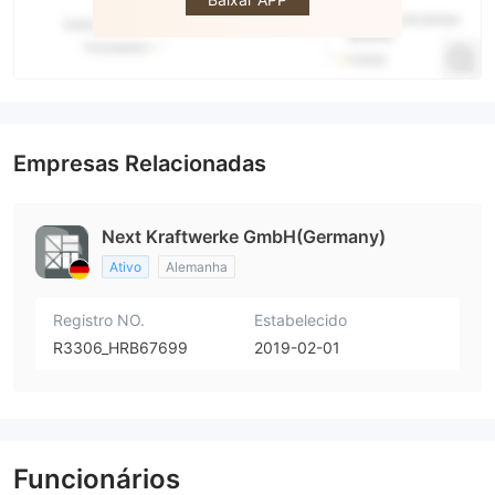
Empresas Relacionadas
Next Kraftwerke GmbH(Germany)
Ativo
Alemanha
Registro NO.
Estabelecido
R3306_HRB67699
2019-02-01
Funcionários