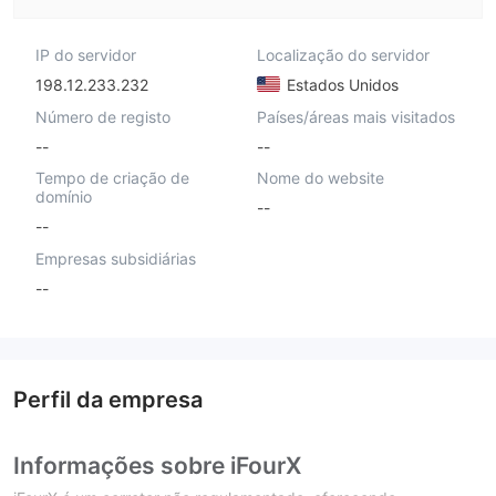
IP do servidor
Localização do servidor
198.12.233.232
Estados Unidos
Número de registo
Países/áreas mais visitados
--
--
Tempo de criação de
Nome do website
domínio
--
--
Empresas subsidiárias
--
Perfil da empresa
Informações sobre iFourX