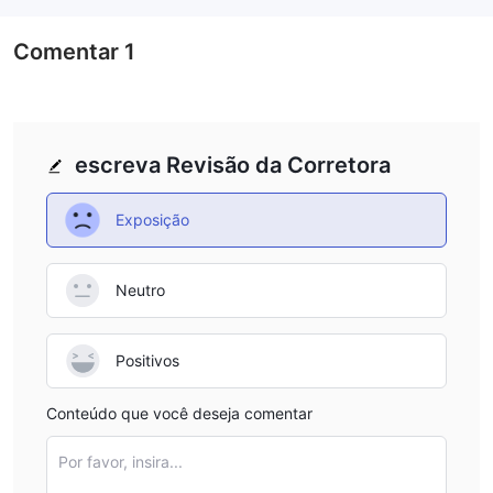
Comentar
1
escreva Revisão da Corretora
Exposição
Neutro
Positivos
Conteúdo que você deseja comentar
Por favor, insira...