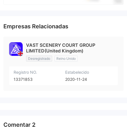
Empresas Relacionadas
VAST SCENERY COURT GROUP
LIMITED(United Kingdom)
Desregistrado
Reino Unido
Registro NO.
Estabelecido
13371853
2020-11-24
Comentar
2