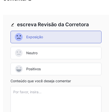
escreva Revisão da Corretora
Exposição
Neutro
Positivos
Conteúdo que você deseja comentar
Por favor, insira...