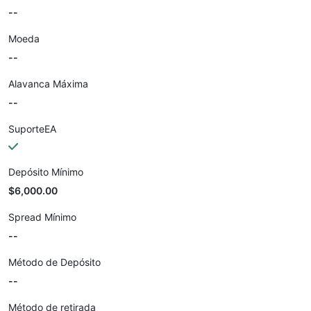
--
Moeda
--
Alavanca Máxima
--
SuporteEA
Depósito Mínimo
$6,000.00
Spread Mínimo
--
Método de Depósito
--
Método de retirada