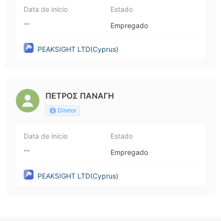
Data de início
Estado
--
Empregado
PEAKSIGHT LTD(Cyprus)
ΠΕΤΡΟΣ ΠΑΝΑΓΗ
Diretor
Data de início
Estado
--
Empregado
PEAKSIGHT LTD(Cyprus)