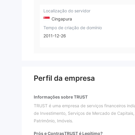
Localização do servidor
Cingapura
Tempo de criação de domínio
2011-12-26
Perfil da empresa
Informações sobre TRUST
TRUST é uma empresa de serviços financeiros indi
de Investimento, Serviços de Mercado de Capitais, 
Patrimônio, Imóveis.
Prós e Contras
TRUST é Legítimo?