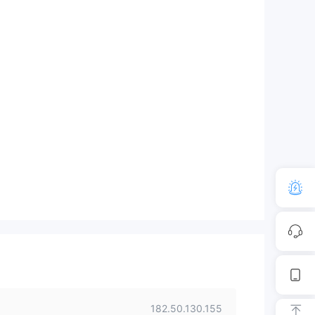
182.50.130.155