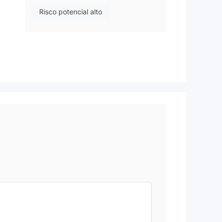
Risco potencial alto