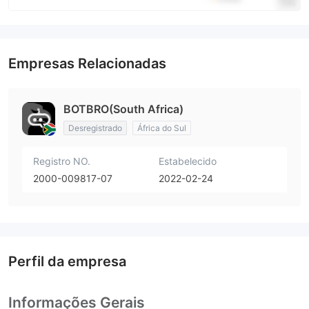
Empresas Relacionadas
BOTBRO(South Africa)
Desregistrado
África do Sul
Registro NO.
Estabelecido
2000-009817-07
2022-02-24
Perfil da empresa
Informações Gerais