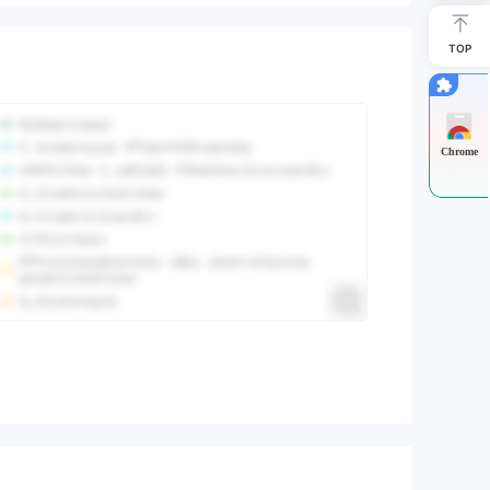
TOP
Chrome