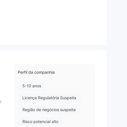
Perfil da companhia
5-10 anos
Licença Regulatória Suspeita
a
Região de negócios suspeita
Risco potencial alto