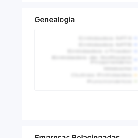
Genealogia
Empresas Relacionadas