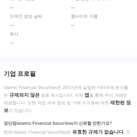
--
--
도메인 생성 날짜
웹사이트 이름
--
--
회사
--
기업 프로필
Islamic Financial Securities은 2003년에 설립된 카타르에 본사를
규제되지 않은
앱
둔
금융 회사입니다. 자체
을 통해 주식 거래만
제한된 정
제공합니다. 또한 계정 세부 정보 및 거래 수수료에 대한
보
가 있습니다.
장단점
Islamic Financial Securities이 신뢰할 만한가요?
유효한 규제가 없습니다
현재 Islamic Financial Securities은
. 또