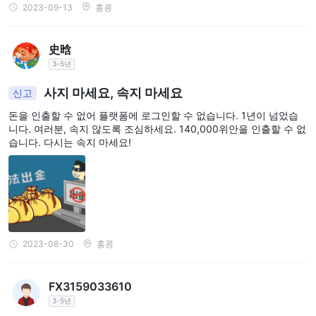
2023-09-13
홍콩
史晗
3-5년
사지 마세요, 속지 마세요
신고
돈을 인출할 수 없어 플랫폼에 로그인할 수 없습니다. 1년이 넘었습
니다. 여러분, 속지 않도록 조심하세요. 140,000위안을 인출할 수 없
습니다. 다시는 속지 마세요!
2023-08-30
홍콩
FX3159033610
3-5년