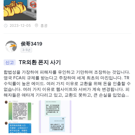
2023-12-05
홍콩
侯哥3419
3-5년
TR외환 폰지 사기
신고
합법성을 가장하여 피해자를 유인하고 기만하며 조장하는 것입니다.
영국 FCA의 규제를 받는다고 주장하며 세계 최초의 마진입니다. TR
수익률이 높은 에이드. 여러 가지 이유로 교환을 위해 돈을 인출할 수
없습니다. 여러 가지 이유로 웹사이트와 서버가 계속 변경됩니다. 피
해자들은 애타게 기다리고 있고, 교환도 못하고, 큰 손실을 입었습니
다. 이번 사건은 피해자도 많고 금액도 너무 커서 충격이 엄청나다.
제때에 출처의 출처와 위치를 조사하여 사기 두목인 천리준을 체포하
고 피해자들이 힘들게 벌어들인 돈을 돌려받을 수 있기를 바랍니다!