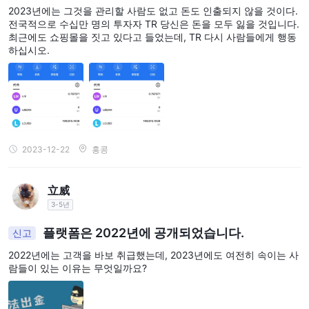
2023년에는 그것을 관리할 사람도 없고 돈도 인출되지 않을 것이다.
전국적으로 수십만 명의 투자자 TR 당신은 돈을 모두 잃을 것입니다.
최근에도 쇼핑몰을 짓고 있다고 들었는데, TR 다시 사람들에게 행동
하십시오.
2023-12-22
홍콩
立威
3-5년
플랫폼은 2022년에 공개되었습니다.
신고
2022년에는 고객을 바보 취급했는데, 2023년에도 여전히 속이는 사
람들이 있는 이유는 무엇일까요?