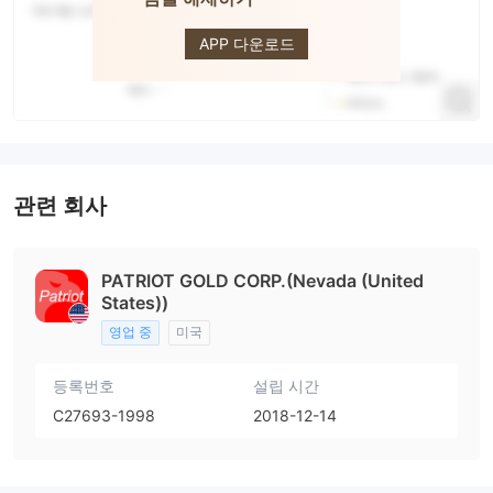
PGOL
APP 다운로드
관련 회사
PATRIOT GOLD CORP.(Nevada (United
States))
영업 중
미국
등록번호
설립 시간
C27693-1998
2018-12-14