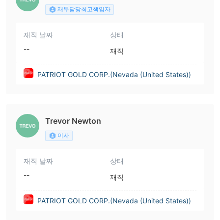
재무담당최고책임자
재직 날짜
상태
--
재직
PATRIOT GOLD CORP.(Nevada (United States))
Trevor Newton
이사
재직 날짜
상태
--
재직
PATRIOT GOLD CORP.(Nevada (United States))