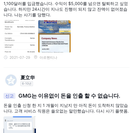
1,100달러를 입금했습니다. 수익이 $5,000를 넘으면 탈퇴하고 싶었
습니다. 하지만 24시간이 지나도 진행이 되지 않고 잔액이 없어졌습
니다. 나는 사기를 당했다.
2021-07-29
아르헨티나
夏立华
6-10년
GMG는 이유없이 돈을 인출 할 수 없습니다.
신고
돈을 인출 신청 한 지 1 개월이 지났지 만 아직 돈이 도착하지 않았습
니다. 고객 서비스 직원은 쓸모없는 말만했습니다. 다시 사기 플랫폼.