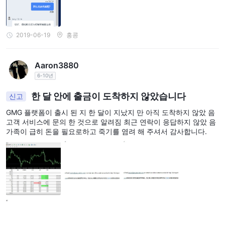
2019-06-19
홍콩
Aaron3880
6-10년
한 달 안에 출금이 도착하지 않았습니다
신고
GMG 플랫폼이 출시 된 지 한 달이 지났지 만 아직 도착하지 않았 음
고객 서비스에 문의 한 것으로 알려짐 최근 연락이 응답하지 않았 음
가족이 급히 돈을 필요로하고 죽기를 염려 해 주셔서 감사합니다.