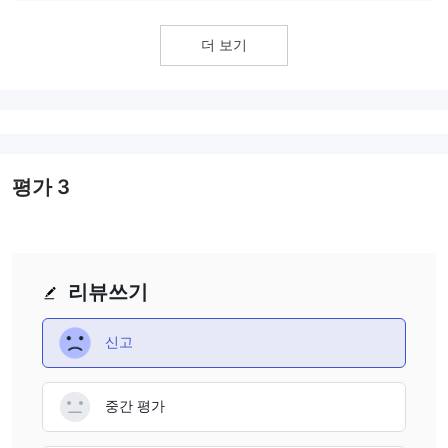
더 보기
평가
3
리뷰쓰기
신고
중간 평가