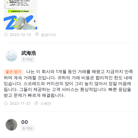
2023-12-13
캄보디아
武海浩
6-10년
나는 이 회사와 1개월 동안 거래를 해왔고 지금까지 만족
좋은 평가
하며 계속 거래할 것입니다. 귀하의 거래 비용은 합리적인 한도 내에
있습니다. 스프레드와 커미션의 양이 그리 높지 않아서 정말 마음에
듭니다. 그들이 제공하는 고객 서비스는 환상적입니다. 빠른 응답을
받고 문제가 빠르게 해결됩니다.
2022-11-27
스페인
00
6-10년