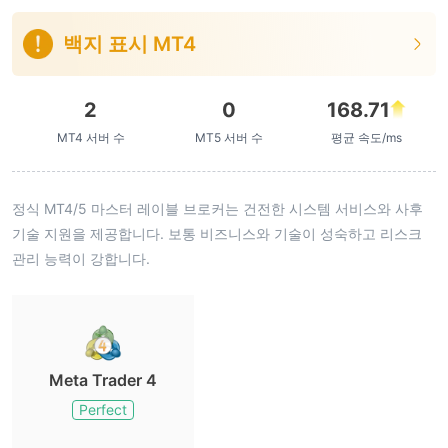
백지 표시 MT4
2
0
168.71
MT4 서버 수
MT5 서버 수
평균 속도/ms
정식 MT4/5 마스터 레이블 브로커는 건전한 시스템 서비스와 사후
기술 지원을 제공합니다. 보통 비즈니스와 기술이 성숙하고 리스크
관리 능력이 강합니다.
Meta Trader 4
Perfect