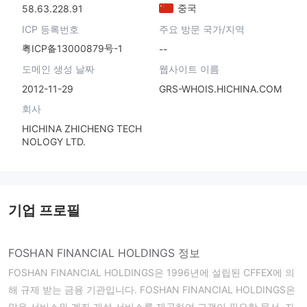
중국
58.63.228.91
ICP 등록번호
주요 방문 국가/지역
粤ICP备13000879号-1
--
도메인 생성 날짜
웹사이트 이름
2012-11-29
GRS-WHOIS.HICHINA.COM
회사
HICHINA ZHICHENG TECH
NOLOGY LTD.
기업 프로필
FOSHAN FINANCIAL HOLDINGS 정보
FOSHAN FINANCIAL HOLDINGS은 1996년에 설립된 CFFEX에 의
해 규제 받는 금융 기관입니다. FOSHAN FINANCIAL HOLDINGS은
많은 서비스와 계좌 개설 서비스를 제공하여 고객이 필요한 문서, 자