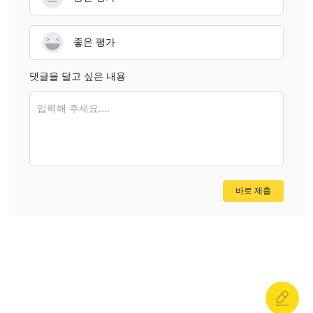
좋은 평가
댓글을 달고 싶은 내용
입력해 주세요....
바로 제출