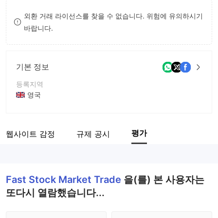
8
외환 거래 라이선스를 찾을 수 없습니다. 위험에 유의하시기
바랍니다.
9
기본 정보
등록지역
영국
운영 기간
2-5년
평가
웹사이트 감정
규제 공시
회사 전체 이름
Fast Stock Market Trade
Fast Stock Market Trade
을(를) 본 사용자는
또다시 열람했습니다...