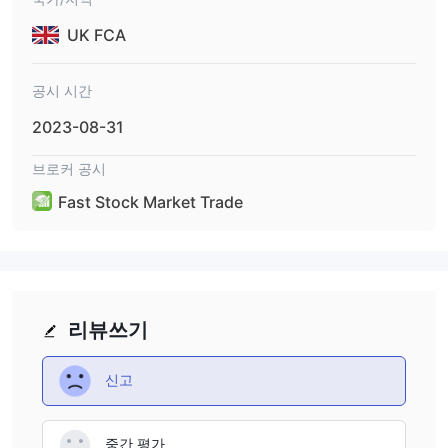
UK FCA
공시 시간
2023-08-31
브로커 공시
Fast Stock Market Trade
리뷰쓰기
신고
중간 평가