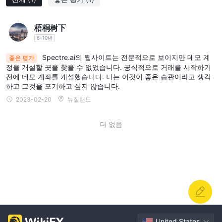
梧桐树下
6-10년
Spectre.ai의 웹사이트는 전문적으로 보이지만 데모 계
좋은 평가
정을 개설할 곳을 찾을 수 없었습니다. 공식적으로 거래를 시작하기
전에 데모 계좌를 개설했습니다. 나는 이것이 좋은 습관이라고 생각
하고 그것을 포기하고 싶지 않습니다.
2023-02-20
뉴질랜드
더 없음
United States