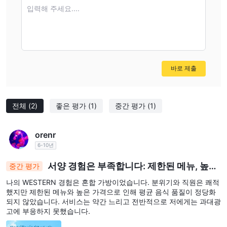
입력해 주세요....
바로 제출
전체
(2)
좋은 평가
(1)
중간 평가
(1)
orenr
6-10년
서양 경험은 부족합니다: 제한된 메뉴, 높은
중간 평가
가격, 평균적인 음식
나의 WESTERN 경험은 혼합 가방이었습니다. 분위기와 직원은 쾌적
했지만 제한된 메뉴와 높은 가격으로 인해 평균 음식 품질이 정당화
되지 않았습니다. 서비스는 약간 느리고 전반적으로 저에게는 과대광
고에 부응하지 못했습니다.