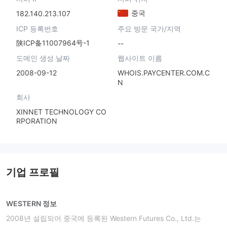
중국
182.140.213.107
ICP 등록번호
주요 방문 국가/지역
陕ICP备11007964号-1
--
도메인 생성 날짜
웹사이트 이름
2008-09-12
WHOIS.PAYCENTER.COM.C
N
회사
XINNET TECHNOLOGY CO
RPORATION
기업 프로필
WESTERN 정보
2008년 설립되어 중국에 등록된 Western Futures Co., Ltd.는