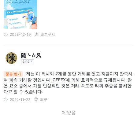
2023-12-19
벨로루시
随╰☆风
6-10년
저는 이 회사와 2개월 동안 거래를 했고 지금까지 만족하
좋은 평가
며 계속 거래할 것입니다. CFFEX에 의해 효과적으로 규제됩니다. 많
은 요소 중에서 가장 인상적인 것은 거래 속도로 타의 추종을 불허한
다고 할 수 있습니다.
2022-11-22
페루
더 없음