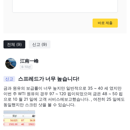
바로 제출
전체
(9)
신고
(9)
江南一峰
6-10년
스프레드가 너무 높습니다!
신고
금과 원유의 보급률이 너무 높지만 일반적으로 35 ~ 40 세 였지만
이번 주 WTI 원유의 경우 97 ~ 120 핍이되었으며 금은 48 ~ 50 핍
으로 10 월 21 일에 고객 서비스에보고했습니다. , 여전히 25 일에도
동일했지만 스크린 샷을 볼 수 있습니다.