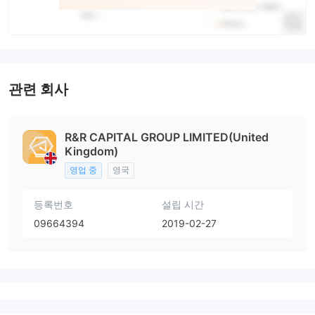
관련 회사
R&R CAPITAL GROUP LIMITED(United
Kingdom)
영업 중
영국
등록번호
설립 시간
09664394
2019-02-27