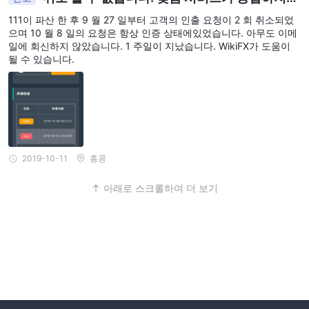
않았습니다.
111이 파산 한 후 9 월 27 일부터 고객의 인출 요청이 2 회 취소되었
으며 10 월 8 일의 요청은 항상 인증 상태에있었습니다. 아무도 이메
일에 회신하지 않았습니다. 1 주일이 지났습니다. WikiFX가 도움이
될 수 있습니다.
2019-10-11
홍콩
아래로 스크롤하여 더 보기