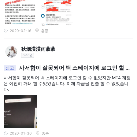
2020-02-16
홍콩
秋烟漠漠雨蒙蒙
6-10년
사서함이 잘못되어 백 스테이지에 로그인 할 수
신고
없었지만 MT4 계정은 여전히 거래 할 수있었습니다.
사서함이 잘못되어 백 스테이지에 로그인 할 수 없었지만 MT4 계정
은 여전히 거래 할 수있었습니다. 이제 자금을 인출 할 수 없었습니
다.
2020-01-30
홍콩