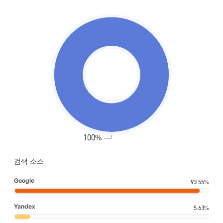
검색 소스
Google
93.55%
Yandex
5.63%