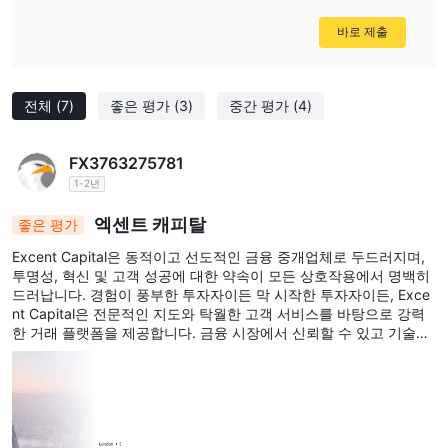
바로 제출
전체
(7)
좋은 평가
(3)
중간 평가
(4)
FX3763275781
1-2년
엑센트 캐피탈
좋은 평가
Excent Capital은 동적이고 선도적인 금융 중개업체로 두드러지며,
투명성, 혁신 및 고객 성공에 대한 약속이 모든 상호작용에서 명백히
드러납니다. 경험이 풍부한 투자자이든 막 시작한 투자자이든, Exce
nt Capital은 전문적인 지도와 탁월한 고객 서비스를 바탕으로 강력
한 거래 플랫폼을 제공합니다. 금융 시장에서 신뢰할 수 있고 기술에
능통하며 고객 중심적인 파트너를 찾는 누구에게나 Excent Capital
을 강력히 추천합니다.