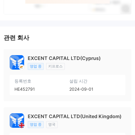
관련 회사
EXCENT CAPITAL LTD(Cyprus)
영업 중
키프로스
등록번호
설립 시간
HE452791
2024-09-01
EXCENT CAPITAL LTD(United Kingdom)
영업 중
영국