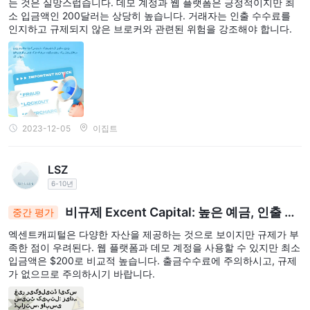
는 것은 실망스럽습니다. 데모 계정과 웹 플랫폼은 긍정적이지만 최
소 입금액인 200달러는 상당히 높습니다. 거래자는 인출 수수료를
인지하고 규제되지 않은 브로커와 관련된 위험을 강조해야 합니다.
2023-12-05
이집트
LSZ
6-10년
비규제 Excent Capital: 높은 예금, 인출 수
중간 평가
수료에 주의하세요
엑센트캐피털은 다양한 자산을 제공하는 것으로 보이지만 규제가 부
족한 점이 우려된다. 웹 플랫폼과 데모 계정을 사용할 수 있지만 최소
입금액은 $200로 비교적 높습니다. 출금수수료에 주의하시고, 규제
가 없으므로 주의하시기 바랍니다.