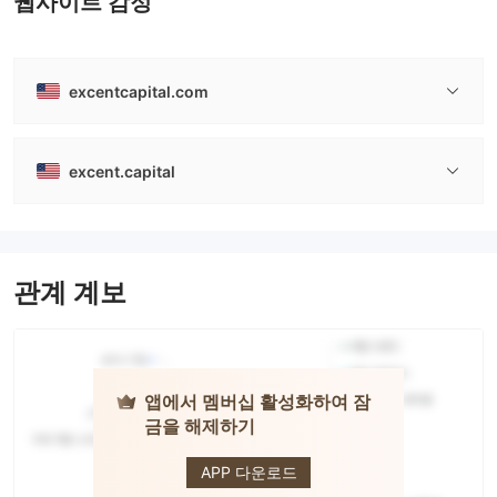
웹사이트 감정
excentcapital.com
excent.capital
관계 계보
앱에서 멤버십 활성화하여 잠
금을 해제하기
EXCENT
CAPITAL
APP 다운로드