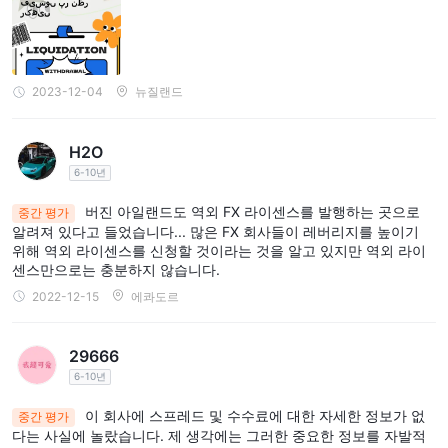
2023-12-04
뉴질랜드
H2O
6-10년
버진 아일랜드도 역외 FX 라이센스를 발행하는 곳으로
중간 평가
알려져 있다고 들었습니다... 많은 FX 회사들이 레버리지를 높이기
위해 역외 라이센스를 신청할 것이라는 것을 알고 있지만 역외 라이
센스만으로는 충분하지 않습니다.
2022-12-15
에콰도르
29666
6-10년
이 회사에 스프레드 및 수수료에 대한 자세한 정보가 없
중간 평가
다는 사실에 놀랐습니다. 제 생각에는 그러한 중요한 정보를 자발적