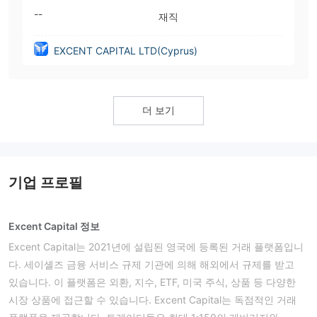
--
재직
EXCENT CAPITAL LTD(Cyprus)
더 보기
기업 프로필
Excent Capital 정보
Excent Capital는 2021년에 설립된 영국에 등록된 거래 플랫폼입니
다. 세이셸즈 금융 서비스 규제 기관에 의해 해외에서 규제를 받고
있습니다. 이 플랫폼은 외환, 지수, ETF, 미국 주식, 상품 등 다양한
시장 상품에 접근할 수 있습니다. Excent Capital는 독점적인 거래