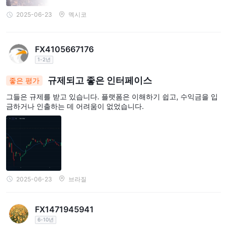
2025-06-23
멕시코
FX4105667176
1-2년
규제되고 좋은 인터페이스
좋은 평가
그들은 규제를 받고 있습니다. 플랫폼은 이해하기 쉽고, 수익금을 입
금하거나 인출하는 데 어려움이 없었습니다.
2025-06-23
브라질
FX1471945941
6-10년