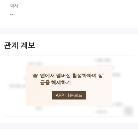
회사
--
관계 계보
앱에서 멤버십 활성화하여 잠
금을 해제하기
CapTrader
APP 다운로드