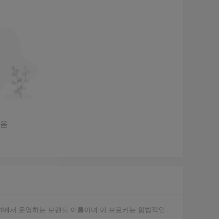
없음
ets Ltd에서 운영하는 브랜드 이름이며 이 브로커는 합법적인