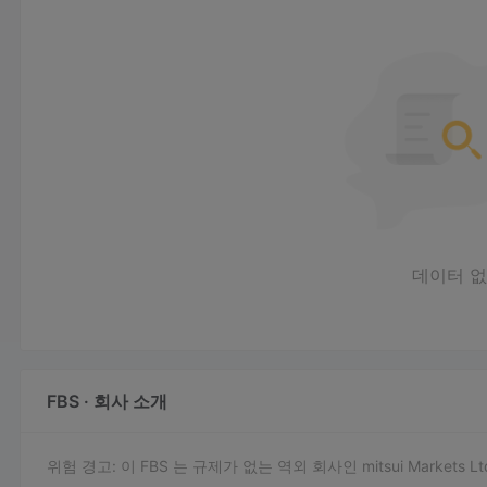
데이터 
FBS · 회사 소개
위험 경고: 이 FBS 는 규제가 없는 역외 회사인 mitsui Mark