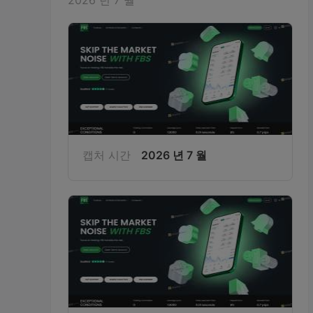
2026 년 7 월
캡처 시간
2026 년 7 월