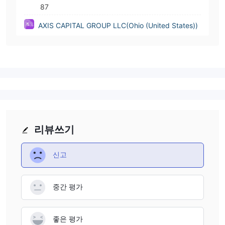
87
AXIS CAPITAL GROUP LLC(Ohio (United States))
리뷰쓰기
신고
중간 평가
좋은 평가