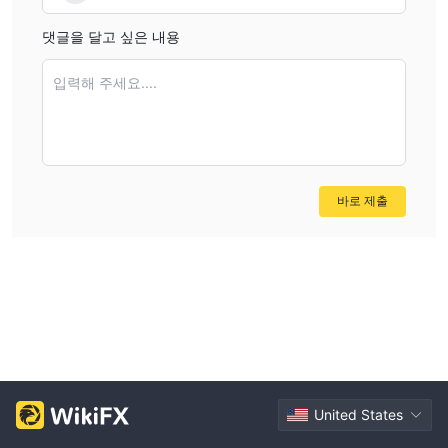
댓글을 달고 싶은 내용
입력해 주세요....
바로 제출
United States