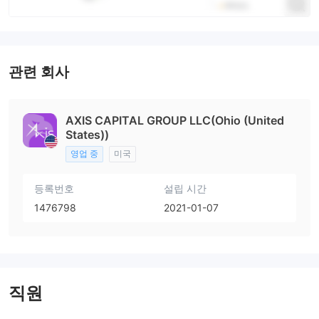
관련 회사
AXIS CAPITAL GROUP LLC(Ohio (United
States))
영업 중
미국
등록번호
설립 시간
1476798
2021-01-07
직원