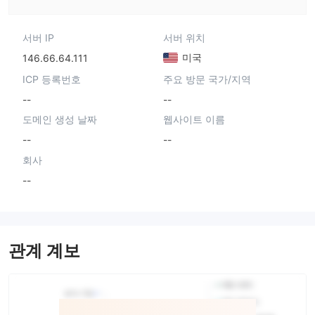
서버 IP
서버 위치
미국
146.66.64.111
ICP 등록번호
주요 방문 국가/지역
--
--
도메인 생성 날짜
웹사이트 이름
--
--
회사
--
관계 계보