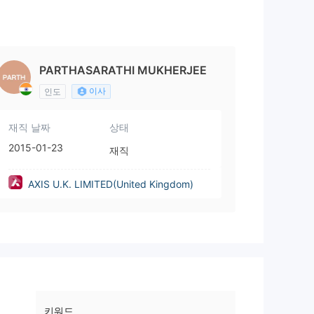
PARTHASARATHI MUKHERJEE
이사
인도
재직 날짜
상태
2015-01-23
재직
AXIS U.K. LIMITED(United Kingdom)
키워드