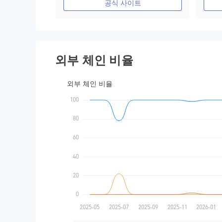
공식 사이트
외부 체인 비율