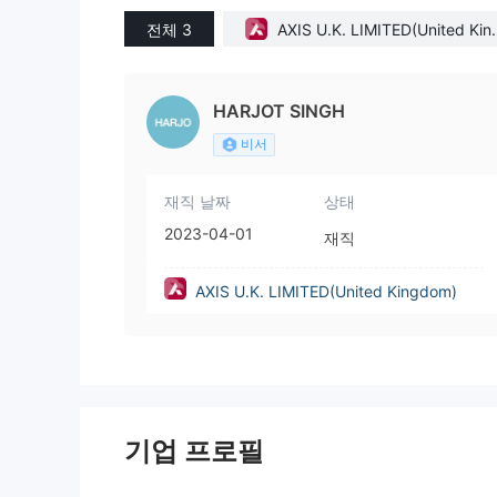
전체 3
AXIS U.K. LIMITED(United Kin
om)
HARJOT SINGH
비서
재직 날짜
상태
2023-04-01
재직
AXIS U.K. LIMITED(United Kingdom)
기업 프로필