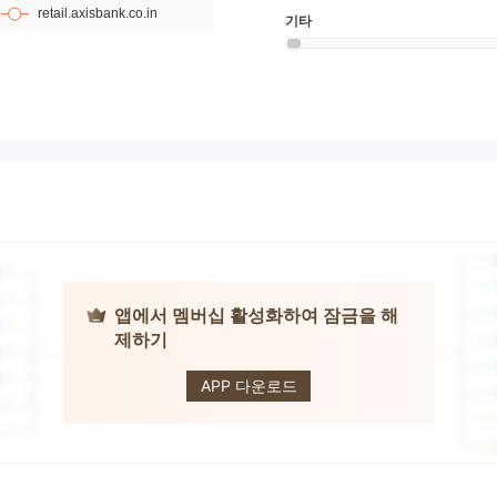
기타
앱에서 멤버십 활성화하여 잠금을 해
제하기
AXIS BANK
APP 다운로드