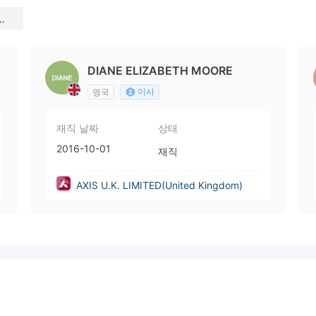
gd
DIANE ELIZABETH MOORE
이사
영국
재직 날짜
상태
2016-10-01
재직
AXIS U.K. LIMITED(United Kingdom)