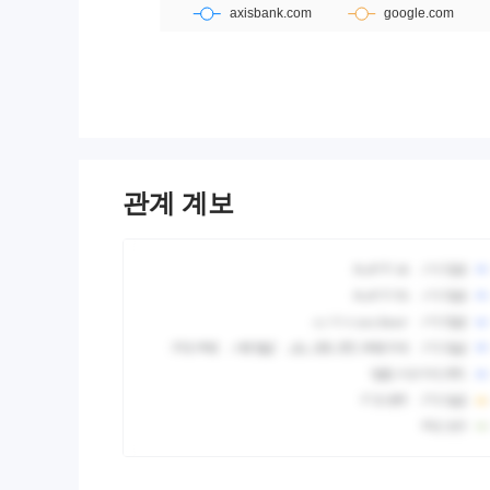
관계 계보