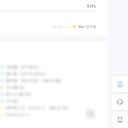
0.31%
데이터 소스
Wiki 연구원