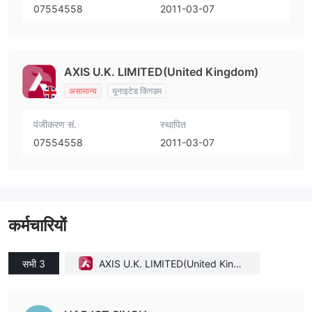
07554558
2011-03-07
AXIS U.K. LIMITED(United Kingdom)
असामान्य
यूनाइटेड किंगडम
पंजीकरण सं.
स्थापित
07554558
2011-03-07
कर्मचारियों
सभी 3
AXIS U.K. LIMITED(United Kingd
om)