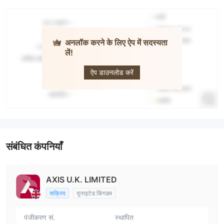
अनलॉक करने के लिए ऐप में सदस्यता
लें!
AXIS BANK
ऐप डाउनलोड करें
संबंधित कंपनियाँ
AXIS U.K. LIMITED
सक्रिय
यूनाइटेड किंगडम
पंजीकरण सं.
स्थापित