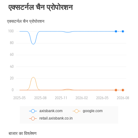
एक्सटर्नल चैन प्रोपोरशन
बाजार का विश्लेषण