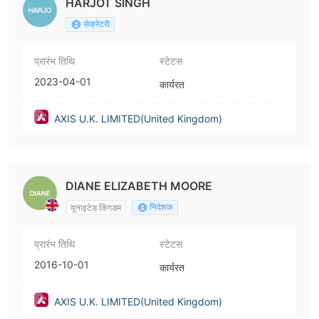
HARJOT SINGH
सेक्रेटरी
प्रारंभ तिथि
स्टेटस
2023-04-01
कार्यरत
AXIS U.K. LIMITED(United Kingdom)
DIANE ELIZABETH MOORE
निदेशक
यूनाइटेड किंगडम
प्रारंभ तिथि
स्टेटस
2016-10-01
कार्यरत
AXIS U.K. LIMITED(United Kingdom)