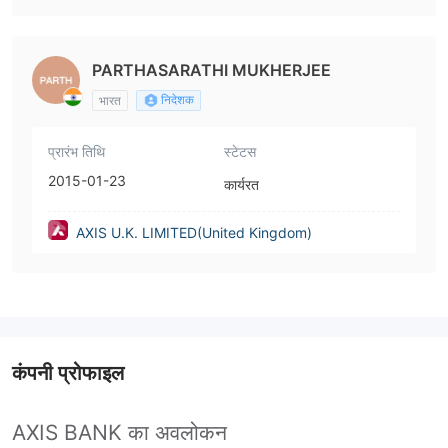
PARTHASARATHI MUKHERJEE
निदेशक
भारत
प्रारंभ तिथि
स्टेटस
2015-01-23
कार्यरत
AXIS U.K. LIMITED(United Kingdom)
कंपनी प्रोफाइल
AXIS BANK का अवलोकन