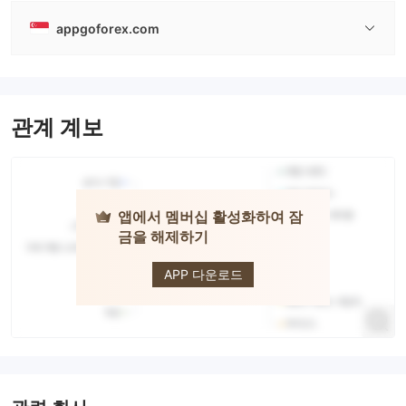
appgoforex.com
관계 계보
앱에서 멤버십 활성화하여 잠
금을 해제하기
ABUSA
APP 다운로드