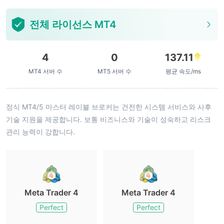
전체 라이선스 MT4
4
0
137.11
MT4 서버 수
MT5 서버 수
평균 속도/ms
정식 MT4/5 마스터 레이블 브로커는 건전한 시스템 서비스와 사후
기술 지원을 제공합니다. 보통 비즈니스와 기술이 성숙하고 리스크
관리 능력이 강합니다.
Meta Trader 4
Meta Trader 4
Perfect
Perfect