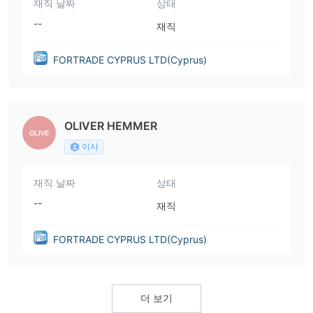
재직 날짜
상태
--
재직
FORTRADE CYPRUS LTD(Cyprus)
OLIVER HEMMER
이사
재직 날짜
상태
--
재직
FORTRADE CYPRUS LTD(Cyprus)
더 보기