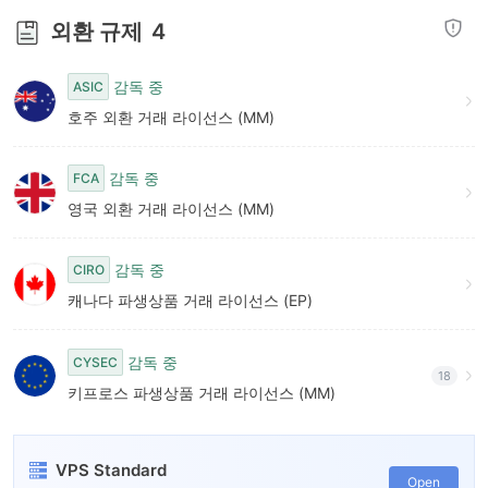
외환 규제
4
감독 중
ASIC
호주 외환 거래 라이선스 (MM)
감독 중
FCA
영국 외환 거래 라이선스 (MM)
감독 중
CIRO
캐나다 파생상품 거래 라이선스 (EP)
감독 중
CYSEC
18
키프로스 파생상품 거래 라이선스 (MM)
VPS Standard
Open