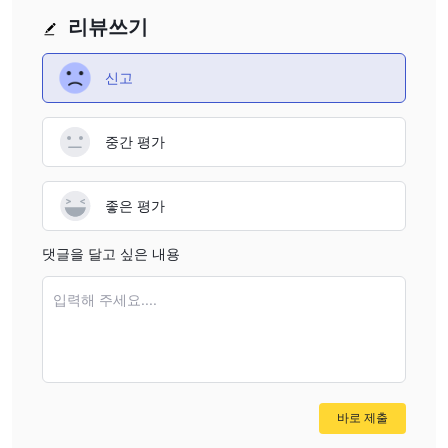
리뷰쓰기
신고
중간 평가
좋은 평가
댓글을 달고 싶은 내용
입력해 주세요....
바로 제출