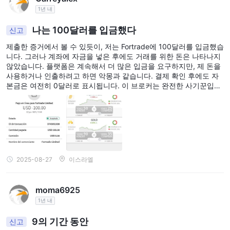
1년 내
나는 100달러를 입금했다
신고
제출한 증거에서 볼 수 있듯이, 저는 Fortrade에 100달러를 입금했습
니다. 그러나 계좌에 자금을 넣은 후에도 거래를 위한 돈은 나타나지
않았습니다. 플랫폼은 계속해서 더 많은 입금을 요구하지만, 제 돈을
사용하거나 인출하려고 하면 악몽과 같습니다. 결제 확인 후에도 자
본금은 여전히 0달러로 표시됩니다. 이 브로커는 완전한 사기꾼입니
다. 그들은 단지 입금만 받고 여러분의 자금에 접근하는 것을 막을 뿐
입니다. 매우 조심하세요, 그들의 속임수에 넘어가지 마십시오.
2025-08-27
이스라엘
moma6925
1년 내
9의 기간 동안
신고