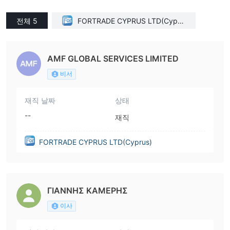
전체 5
FORTRADE CYPRUS LTD(Cypru
s)
AMF GLOBAL SERVICES LIMITED
비서
재직 날짜
상태
--
재직
FORTRADE CYPRUS LTD(Cyprus)
ΓΙΑΝΝΗΣ ΚΑΜΕΡΗΣ
이사