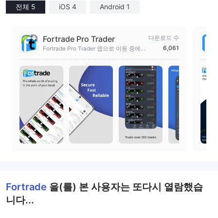
전체 5
iOS 4
Android 1
Fortrade Pro Trader
다운로드 수
6,061
Fortrade Pro Trader 앱으로 이동 중에
도 계정을 거래하고 관리하세요.
Fortrade
을(를) 본 사용자는 또다시 열람했습
니다...