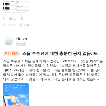
07-30
스페인
Huikn
6-10년
스왑 수수료에 대한 충분한 공지 없음: 포트
중간 평가
레이드의 불공정한 실천이 트레이더의 분노를 일으킵
스왑 수수료 자체는 문제가 아니었지만, Fortrade가 그것을 처리하는
니다
방식은 나에게는 받아들일 수 없었습니다. 전체 포지션을 열어둔 상
태에서 24시간 이내에 청구될 것이라는 통보를 받았으며, 이를 정리
할 방법이 없어 받아들여야 했습니다. 온라인 도움말은 전혀 도움이
되지 않았으며, 그것을 미리 프로그래밍 문제로 돌리기만 했습니다.
거래자들에게 공정하게 대우하기 위해, 정책 변경 전에 충분한 시간
(약 15일) 동안 모든 사람에게 충분한 통보를 제공하여 우리가 충분
한 시간을 가지고 전략과 거래를 변경할 수 있도록 해야합니다.